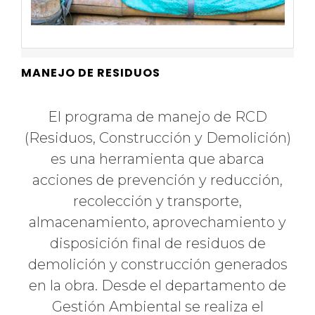
MANEJO DE RESIDUOS
El programa de manejo de RCD
(Residuos, Construcción y Demolición)
es una herramienta que abarca
acciones de prevención y reducción,
recolección y transporte,
almacenamiento, aprovechamiento y
disposición final de residuos de
demolición y construcción generados
en la obra. Desde el departamento de
Gestión Ambiental se realiza el