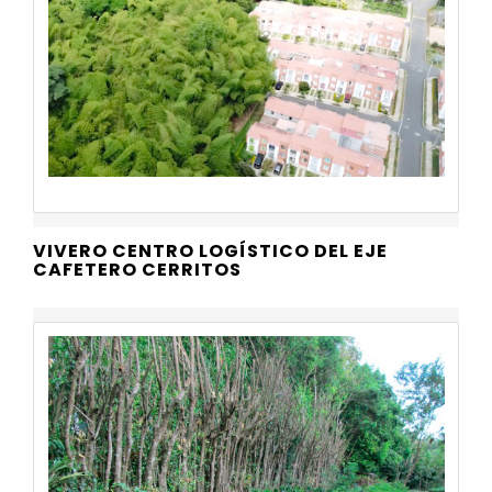
VIVERO CENTRO LOGÍSTICO DEL EJE
CAFETERO CERRITOS