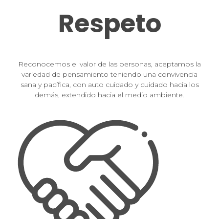
Respeto
Reconocemos el valor de las personas, aceptamos la
variedad de pensamiento teniendo una convivencia
sana y pacífica, con auto cuidado y cuidado hacia los
demás, extendido hacia el medio ambiente.