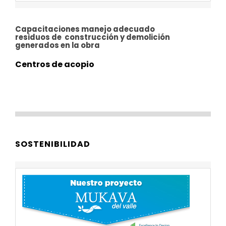
Capacitaciones manejo adecuado
residuos de
construcción y demolición
generados en la obra
Centros de acopio
SOSTENIBILIDAD