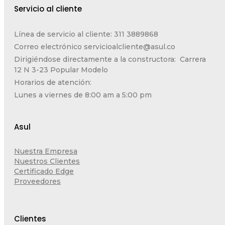
Servicio al cliente
Línea de servicio al cliente: 311 3889868
Correo electrónico
servicioalcliente@asul.co
Dirigiéndose directamente a la constructora: Carrera
12 N 3-23 Popular Modelo
Horarios de atención:
Lunes a viernes de 8:00 am a 5:00 pm
Asul
Nuestra Empresa
Nuestros Clientes
Certificado Edge
Proveedores
Clientes