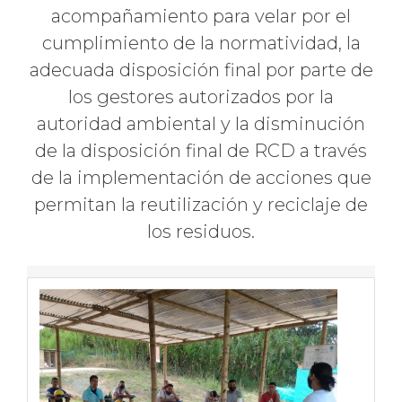
acompañamiento para velar por el
cumplimiento de la normatividad, la
adecuada disposición final por parte de
los gestores autorizados por la
autoridad ambiental y la disminución
de la disposición final de RCD a través
de la implementación de acciones que
permitan la reutilización y reciclaje de
los residuos.