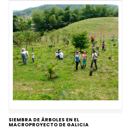
SIEMBRA DE ÁRBOLES EN EL
MACROPROYECTO DE GALICIA