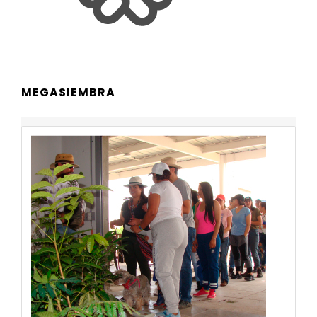
MEGASIEMBRA