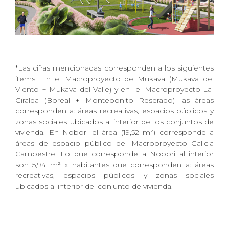
*Las cifras mencionadas corresponden a los siguientes
items: En el Macroproyecto de Mukava (Mukava del
Viento + Mukava del Valle) y en
el Macroproyecto La
Giralda (Boreal + Montebonito Reserado) las áreas
corresponden a: áreas recreativas, espacios públicos y
zonas sociales ubicados al interior de los conjuntos de
vivienda. En Nobori el área (19,52 m²) corresponde a
áreas de espacio público del Macroproyecto Galicia
Campestre. Lo que corresponde a Nobori al interior
son 5,94 m² x habitantes que corresponden a: áreas
recreativas, espacios públicos y zonas sociales
ubicados al interior del conjunto de vivienda.