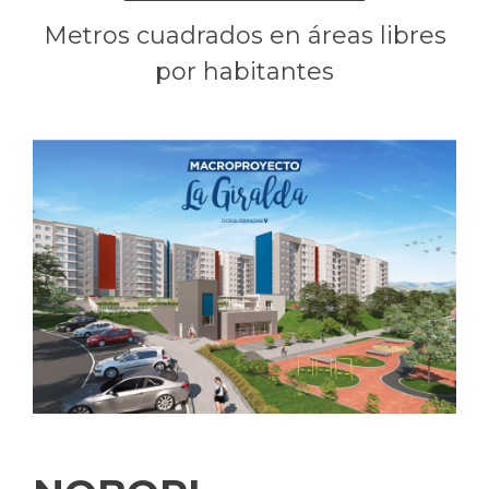
Metros cuadrados en áreas libres
por habitantes