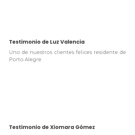
Testimonio de Luz Valencia
Uno de nuestros clientes felices residente de
Porto Alegre.
Testimonio de Xiomara Gómez