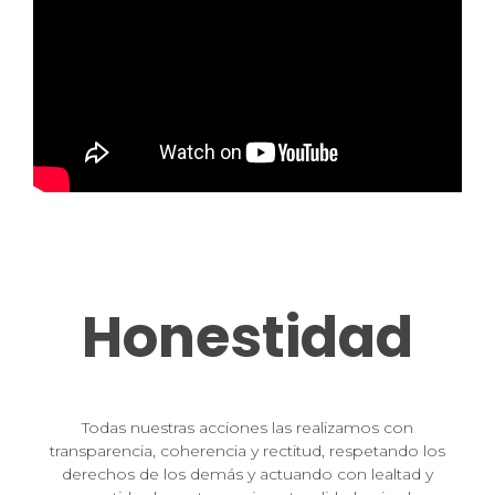
Honestidad
Todas nuestras acciones las realizamos con
transparencia, coherencia y rectitud, respetando los
derechos de los demás y actuando con lealtad y