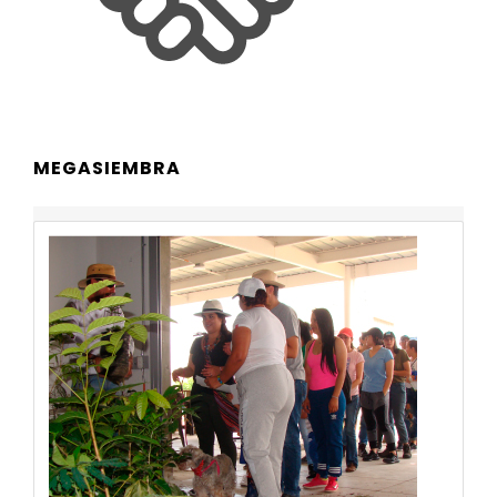
MEGASIEMBRA