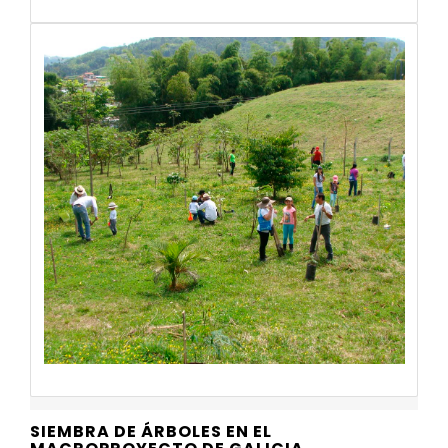
SIEMBRA DE ÁRBOLES EN EL