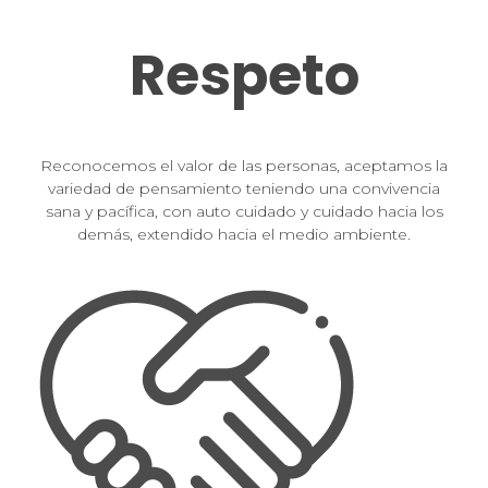
Respeto
Reconocemos el valor de las personas, aceptamos la
variedad de pensamiento teniendo una convivencia
sana y pacífica, con auto cuidado y cuidado hacia los
demás, extendido hacia el medio ambiente.