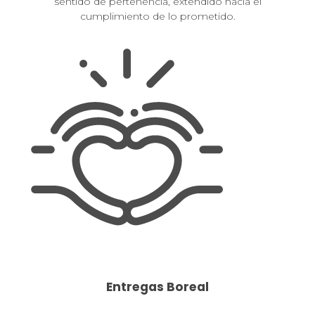
sentido de pertenencia, extendido hacia el
cumplimiento de lo prometido.
Entregas Boreal