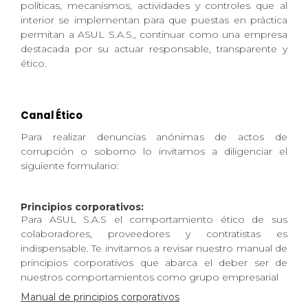
políticas, mecanismos, actividades y controles que al
interior se implementan para que puestas en práctica
permitan a ASUL S.A.S., continuar como una empresa
destacada por su actuar responsable, transparente y
ético.
Canal Ético
Para realizar denuncias anónimas de actos de
corrupción o soborno lo invitamos a diligenciar el
siguiente formulario:
Principios corporativos:
Para ASUL S.A.S el comportamiento ético de sus
colaboradores, proveedores y contratistas es
indispensable. Te invitamos a revisar nuestro manual de
principios corporativos que abarca el deber ser de
nuestros comportamientos como grupo empresarial
Manual de principios corporativos