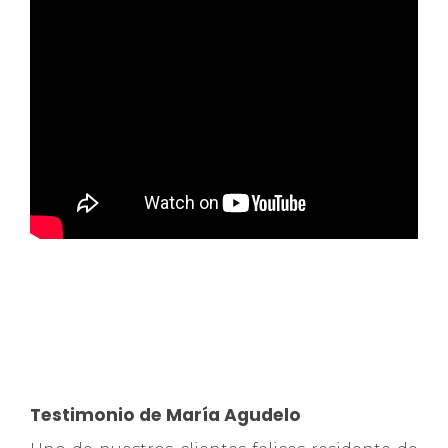
Testimonio de María Agudelo