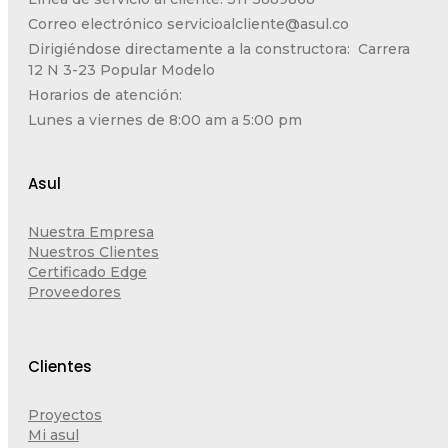
Correo electrónico
servicioalcliente@asul.co
Dirigiéndose directamente a la constructora: Carrera
12 N 3-23 Popular Modelo
Horarios de atención:
Lunes a viernes de 8:00 am a 5:00 pm
Asul
Nuestra Empresa
Nuestros Clientes
Certificado Edge
Proveedores
Clientes
Proyectos
Mi asul