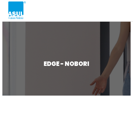
EDGE - NOBORI