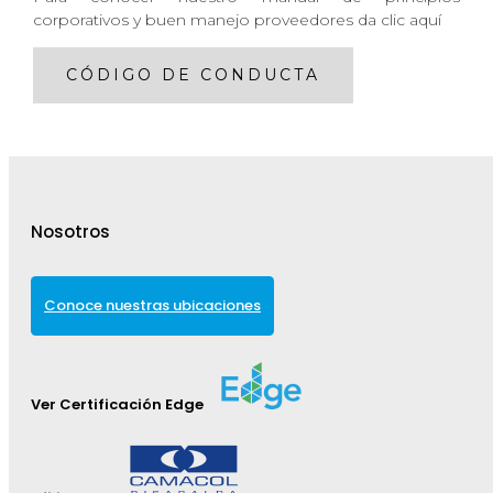
corporativos y buen manejo proveedores da clic aquí
CÓDIGO DE CONDUCTA
Nosotros
Conoce nuestras ubicaciones
Ver Certificación Edge