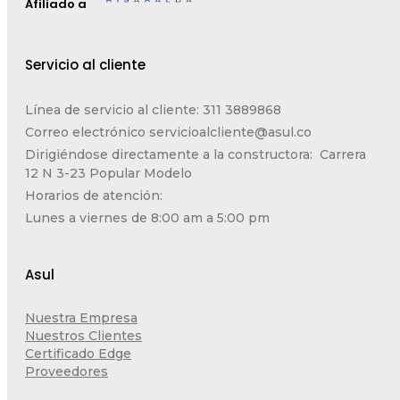
Afiliado a
Servicio al cliente
Línea de servicio al cliente: 311 3889868
Correo electrónico
servicioalcliente@asul.co
Dirigiéndose directamente a la constructora: Carrera
12 N 3-23 Popular Modelo
Horarios de atención:
Lunes a viernes de 8:00 am a 5:00 pm
Asul
Nuestra Empresa
Nuestros Clientes
Certificado Edge
Proveedores