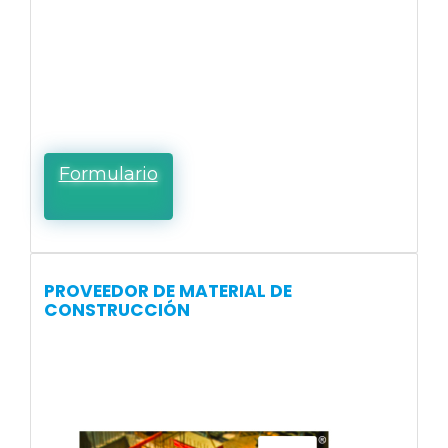
Formulario
PROVEEDOR DE MATERIAL DE
CONSTRUCCIÓN