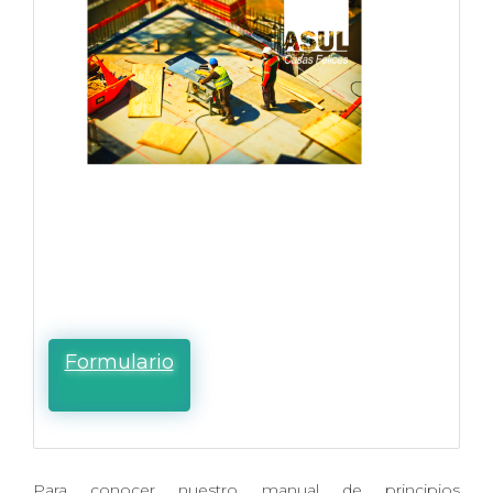
Formulario
Para conocer nuestro manual de principios