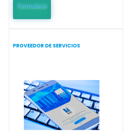
Formulario
PROVEEDOR DE SERVICIOS