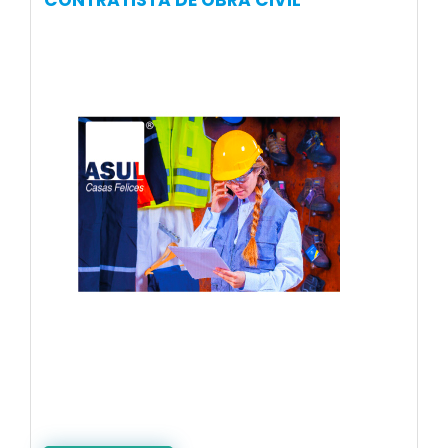
CONTRATISTA DE OBRA CIVIL