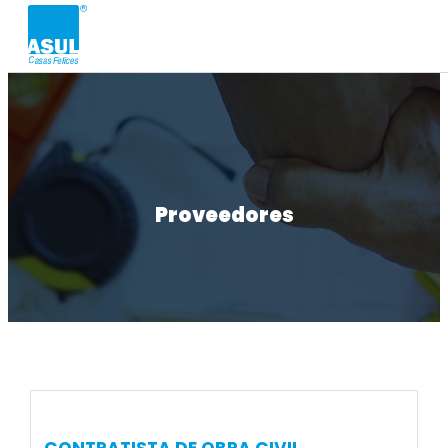
Proveedores