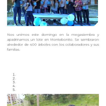
Nos unimos este domingo en la megasiembra y
apadrinamos un lote en Montebonito. Se sembraron
alrededor de 400 árboles con los colaboradores y sus
familias.