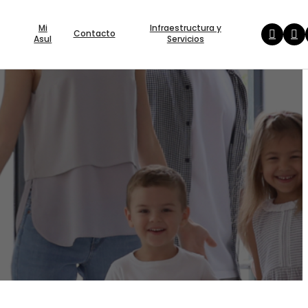
Mi
Infraestructura y
Contacto
Asul
Servicios