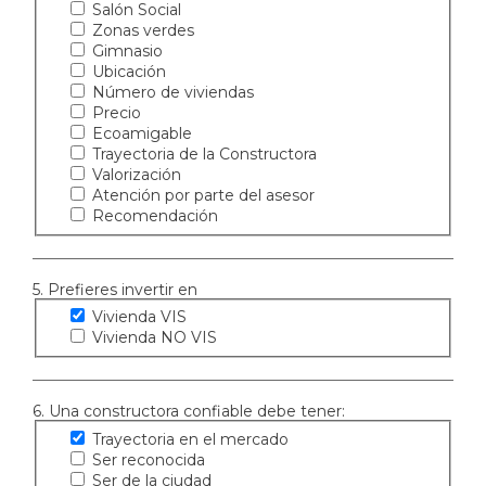
Salón Social
Zonas verdes
Gimnasio
Ubicación
Número de viviendas
Precio
Ecoamigable
Trayectoria de la Constructora
Valorización
Atención por parte del asesor
Recomendación
5. Prefieres invertir en
Vivienda VIS
Vivienda NO VIS
6. Una constructora confiable debe tener:
Trayectoria en el mercado
Ser reconocida
Ser de la ciudad