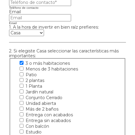
Teléfono de contacto
Email
Email
1. A la hora de invertir en bien raíz prefieres:
2. Si elegiste Casa seleccionar las características más
importantes:
3 o más habitaciones
Menos de 3 habitaciones
Patio
2 plantas
1 Planta
Jardín natural
Conjunto Cerrado
Unidad abierta
Más de 2 baños
Entrega con acabados
Entrega sin acabados
Con balcón
Estudio