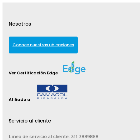
Nosotros
Conoce nuestras ubicaciones
Ver Certificación Edge
Afiliado a
Servicio al cliente
Línea de servicio al cliente: 311 3889868