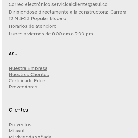
Correo electrónico
servicioalcliente@asul.co
Dirigiéndose directamente a la constructora: Carrera
12 N 3-23 Popular Modelo
Horarios de atención:
Lunes a viernes de 8:00 am a 5:00 pm
Asul
Nuestra Empresa
Nuestros Clientes
Certificado Edge
Proveedores
Clientes
Proyectos
Mi asul
Mi vivienda soñada