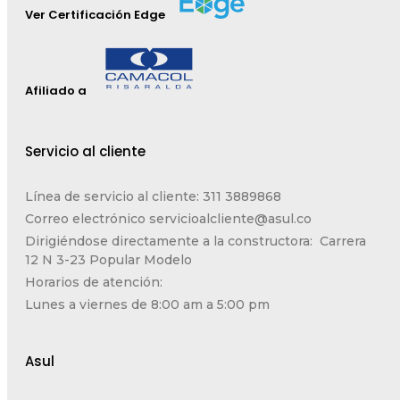
Ver Certificación Edge
Afiliado a
Servicio al cliente
Línea de servicio al cliente: 311 3889868
Correo electrónico
servicioalcliente@asul.co
Dirigiéndose directamente a la constructora: Carrera
12 N 3-23 Popular Modelo
Horarios de atención:
Lunes a viernes de 8:00 am a 5:00 pm
Asul