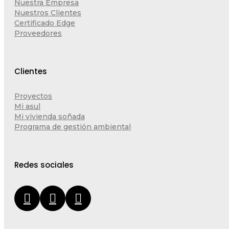
Nuestra Empresa
Nuestros Clientes
Certificado Edge
Proveedores
Clientes
Proyectos
Mi asul
Mi vivienda soñada
Programa de gestión ambiental
Redes sociales