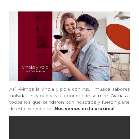
Así vivimos la vinola y pola con Asul: música sabores
inolvidables y buena vibra por donde se mire. Gracias a
todos los que brindaron con nosotros y fueron parte
de esta experiencia.
¡Nos vemos en la próxima!