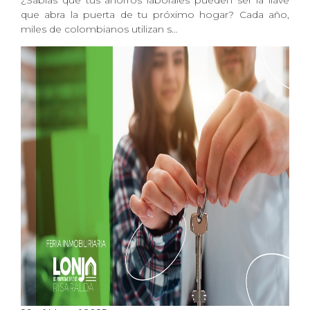
¿Sabías que tus ahorros laborales pueden ser la llave
que abra la puerta de tu próximo hogar? Cada año,
miles de colombianos utilizan s…